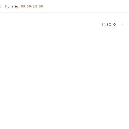
Horario:
09:00-18:00
INICIO