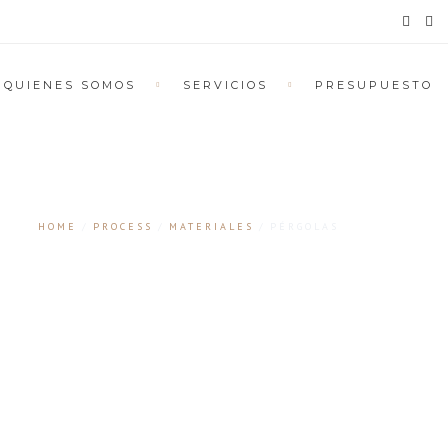
QUIENES SOMOS
SERVICIOS
PRESUPUESTO
HOME
PROCESS
MATERIALES
PÉRGOLAS