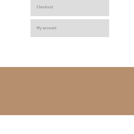
Checkout
My account