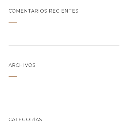
COMENTARIOS RECIENTES
ARCHIVOS
CATEGORÍAS