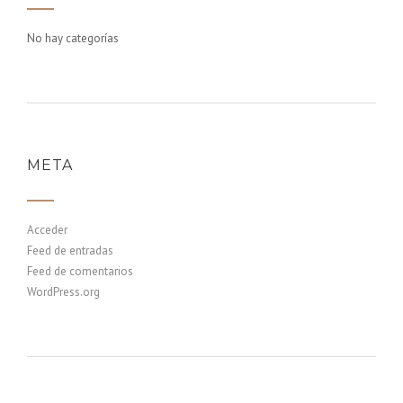
No hay categorías
META
Acceder
Feed de entradas
Feed de comentarios
WordPress.org