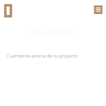
PRESUPUESTO
Cuéntanos acerca de tu proyecto