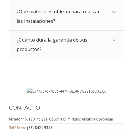
¿Qué materiales utilizan para realizar
las instalaciones?
¿Cuánto dura la garantía de sus
productos?
CONTACTO
Mirador no. 120 int. 12a, Colonia El mirador. Alcaldía Coyoacán
Teléfono:
(55) 8421 9315