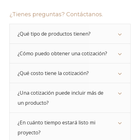
¿Tienes preguntas? Contáctanos.
¿Qué tipo de productos tienen?
¿Cómo puedo obtener una cotización?
¿Qué costo tiene la cotización?
¿Una cotización puede incluir más de
un producto?
¿En cuánto tiempo estará listo mi
proyecto?